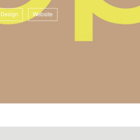
Design
Website