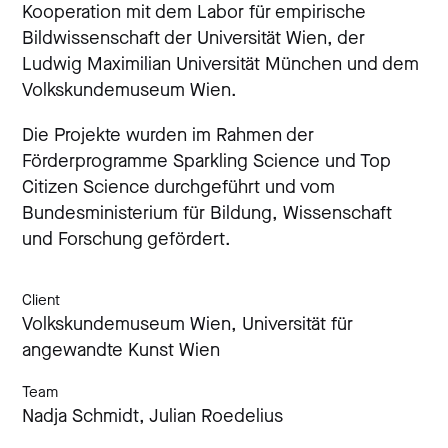
Kooperation mit dem Labor für empirische
Bildwissenschaft der Universität Wien, der
Ludwig Maximilian Universität München und dem
Volkskundemuseum Wien.
Die Projekte wurden im Rahmen der
Förderprogramme Sparkling Science und Top
Citizen Science durchgeführt und vom
Bundesministerium für Bildung, Wissenschaft
und Forschung gefördert.
Client
Volkskundemuseum Wien,
Universität für
angewandte Kunst Wien
Team
Nadja Schmidt,
Julian Roedelius