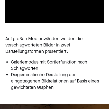
Auf großen Medienwänden wurden die
verschlagworteten Bilder in zwei
Darstellungsformen präsentiert:
Galeriemodus mit Sortierfunktion nach
Schlagworten
Diagrammatische Darstellung der
eingetragenen Bildrelationen auf Basis eines
gewichteten Graphen