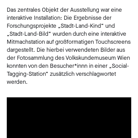
Das zentrales Objekt der Ausstellung war eine
interaktive Installation: Die Ergebnisse der
Forschungsprojekte „Stadt-Land-Kind“ und
„Stadt-Land-Bild“ wurden durch eine interaktive
Mitmachstation auf großformatigen Touchscreens
dargestellt. Die hierbei verwendeten Bilder aus
der Fotosammlung des Volkskundemuseum Wien
konnten von den Besucher*innn in einer „Social-
Tagging-Station“ zusätzlich verschlagwortet
werden.