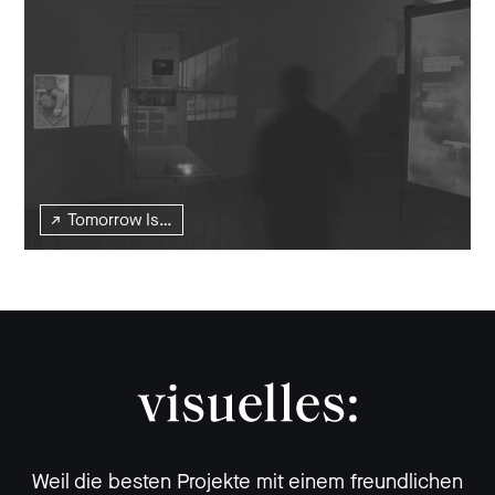
Tomorrow Is…
Weil die besten Projekte mit einem freundlichen