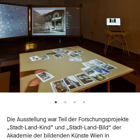
Die Ausstellung war Teil der Forschungsprojekte
„Stadt-Land-Kind“ und „Stadt-Land-Bild“ der
Akademie der bildenden Künste Wien in