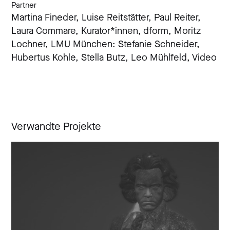
Partner
Martina Fineder, Luise Reitstätter, Paul Reiter,
Laura Commare, Kurator*innen,
dform,
Moritz
Lochner,
LMU München: Stefanie Schneider,
Hubertus Kohle,
Stella Butz, Leo Mühlfeld, Video
Verwandte Projekte