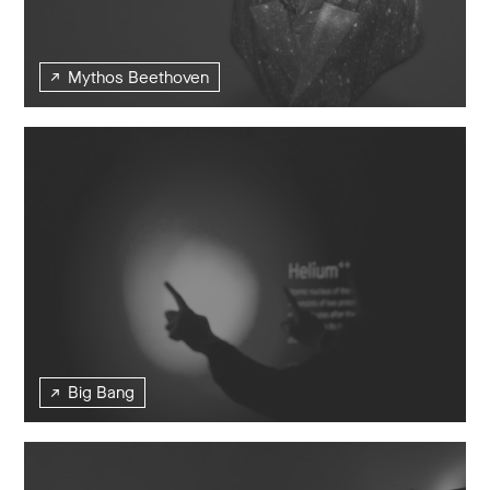
Mythos Beethoven
Big Bang