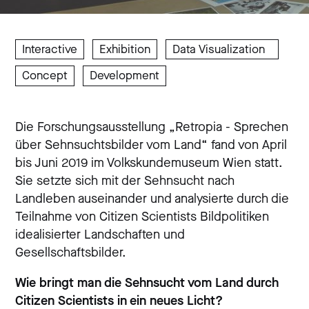
Interactive
Exhibition
Data Visualization
Concept
Development
Die Forschungsausstellung „Retropia - Sprechen
über Sehnsuchtsbilder vom Land“ fand von April
bis Juni 2019 im Volkskundemuseum Wien statt.
Sie setzte sich mit der Sehnsucht nach
Landleben auseinander und analysierte durch die
Teilnahme von Citizen Scientists Bildpolitiken
idealisierter Landschaften und
Gesellschaftsbilder.
Wie bringt man die Sehnsucht vom Land durch
Citizen Scientists in ein neues Licht?